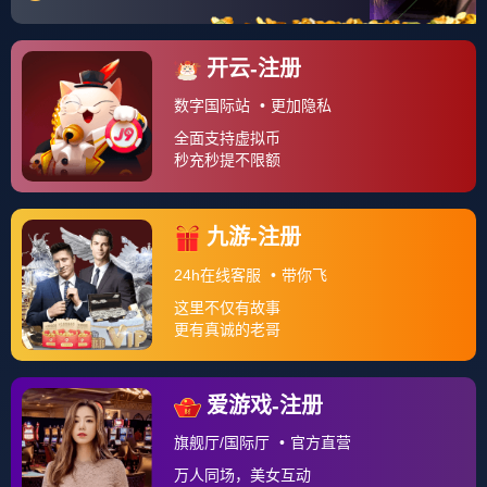
烽烟
雷火电竞登录-蓝白风暴席卷绿茵：当
世界杯王者碾压俱乐部王朝
开云体育-当德甲霸主遇上紫金王朝：
曼城“登顶湖人”背后的体育资本迷局
雷火电竞登录-金色眼泪沸腾时：当勇
士梦断奥运，球迷的呐喊震碎星空
开云体育入口-内马尔点燃！圣殿狂欢