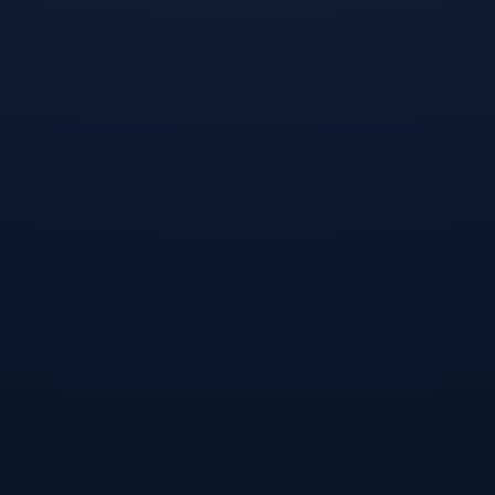
一，近年来在非洲赛场上也有着不小的影响力。球队的阵容素
牌上的比分冰冷刺眼——英格兰2：0德国。这绝非一场普通的
质和比赛表现一直备受关注，尤其是面对即将到来的世俱...
欧国联小组赛较量，它更像一记精准重锤，狠狠砸在欧洲足坛
最引以为傲的精密机器上，震得整个德甲乃至欧陆足坛嗡嗡作
雷火电竞简介-奥地利乒乓球队强势比利时乒乓球队，奥恰洛夫爆发神勇的简单介绍
响。诺伊尔，这位曾经被誉为“门线巨人”的传奇，罕见地成为
1、迪米特里·奥恰洛夫，德国乒乓球界的年轻新星，以其独特
了背景板。面对英格兰疾风骤雨般的快速反击和高位逼抢，他
的技能和战术在国际赛场上崭露头角出生于1988年9月2日，
赖以成名的“门卫”角色仿佛被无情肢解。萨卡与贝林厄姆，这
身高183米，体重71公斤的奥恰洛夫，以其精湛的乒乓球技艺
两位兼具速度、技术与冲击力的年轻风暴核心...
在国际赛事中赢得了一席之地奥恰洛夫的发球方式别具一格，
最近发表
采用正反手下蹲式发球，别称“潜水艇式”，这成为了他比赛中
的标志性动作他的反手能力极为出色，无论是。 2、2021年5
雷火电竞官网-沙漠之狐的咆哮，2026世界杯H组突尼斯完胜塞尔维
月19日，奥恰洛夫入选德国乒乓球队参加东京奥运会男团男单
亚，苏亚雷斯用速度撕裂钢铁防线
比赛名单2021年7月29日，在东京奥运会乒乓球男单半决赛
中，奥恰洛夫以34不敌马...
雷火电竞网站-阿尔卑斯之矛刺穿斗牛士荣光，哈基米领衔瑞士军
团，以碾压之势登顶世界杯头名之战
雷火电竞合作-极光刺穿美索不达米亚，德容的闪电战，让挪威在沙
漠风暴中抢占先机
雷火电竞app-北境风暴席卷东瀛，芬兰的闪电战，与吉鲁在G组刻下
的唯一印记
雷火电竞-里斯本雨夜，一剑封喉，2026世界杯H组生死战，葡萄牙