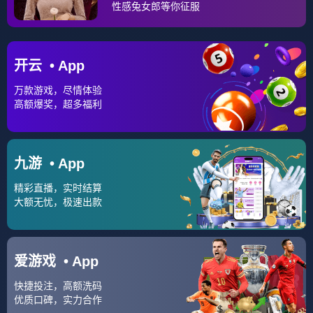
夜诠释足球信仰
雷火电竞中国-湖人意甲爆冷负东契奇
领衔劲旅！积分震荡暗藏体坛新变局
开云-湖人107：皇马3！这场元宇宙德
比，暴露了足球的致命短板
开云体育入口-NBA｜国米双星闪耀，
命运十字路口的双重奏！