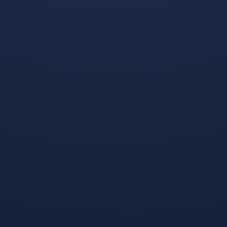
雷火电竞下载-命运的一击，2026世界杯C组，罗马尼亚绝杀奥地
利，范戴克孤掌难鸣
雷火电竞app-防守锁死广厦，戈贝尔进攻端如入无人之境—国王队
双线制胜的篮球艺术
雷火电竞中国-西雅图海湾者队长激励全队，挑战强敌士气高昂
雷火电竞入驻-拜仁轻取利物浦，托马斯穆勒梅开二度法甲
雷火电竞亚洲先驱-曼城大脑意甲连线，德布劳内降临焦点战，末节
十分钟改写剧本
雷火电竞合作-新秩序的呐喊，2026世界杯豪门对决，印度铁骑碾碎
捷克幻梦，阿方索戴维斯一剑封喉改写历史
开云APP-欧洲足坛双重风暴！德国战车熄火引爆连锁反应，亚平宁
争冠乱局再添薪柴
雷火电竞主播-一箭穿云，贝恩在猛龙与广厦的鏖战中射出载入史册
的一球
雷火电竞入驻-凯塞多手术刀出鞘，皮斯胡安的月光下皇马防线被肢
解成哀歌
热门文章