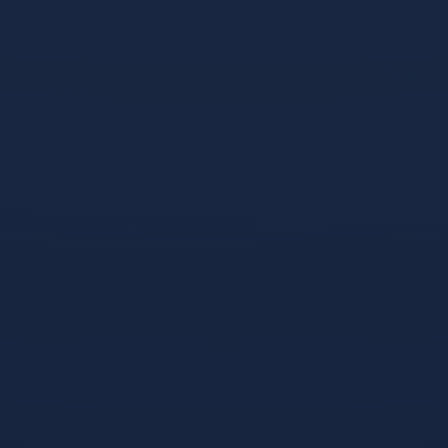
波场能量租赁
发表于 3个月前
u地址转错 【TGAjw8iAaMBRZc6LZPARDi3cq8888888
88】转错请联系TG:@TrxEm
节省TRX手续费
发表于 3个月前
u地址转错 【TMuBh3QPPTP77b8xkjSnkxuYtdM1t32o
oo】转错请联系TG:@TrxEm
trx能量租赁
发表于 3个月前
u地址转错 【 TJYzYmzufj6hay1kUETf9oo5LAA6gggg
gg 】转错请联系TG:@TrxEm
节省TRX手续费
发表于 3个月前
u地址转错 【TWEN2sUx4AiXxW5FXWpzGAgsZyy8D
DDDDC】转错请联系TG:@TrxEm
trx能量机器人
发表于 3个月前