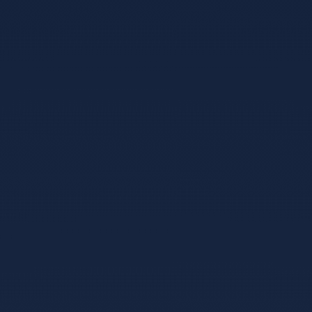
提交评论
免费电影
发表于 9个月前
缺乏激情了！https://www.2kdy.com
香蕉电影
发表于 9个月前
知识就是力量啊！https://www.xjtv1.com
2K影视
发表于 8个月前
这么经典的话只有楼主能想到！https://www.2kdy.com