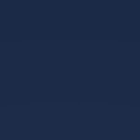
谷歌浏览器官网
发表于 5个月前
楼上的能详细介绍一下么？https://chrome-cn.it.com
helloworld
发表于 5个月前
回帖也有有水平的！https://ai-helloworlds.com
wps
发表于 5个月前
楼主的帖子提神醒脑啊！https://www.web-wps.cn
有道翻译
发表于 5个月前
楼主是一个典型的文艺青年啊!https://www.youdao-win.i
t.com
WPS下载
发表于 5个月前
看帖、回帖、拿分、走人https://www.w-wps.it.com