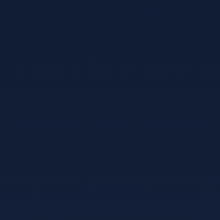
个完整赛季，正显现出可怕的稳定性。“弗拉霍”弗拉霍维奇的
状态复苏，是斑马军团最振奋人心的信号。他强大的支点能
力、精准的射术，搭配科斯蒂奇、基耶萨的边路爆破，让尤
文的进攻重新焕发立体感。博
版权声明
本文仅代表作者观点，不代表百度立场。
本文系作者授权百度百家发表，未经许可，不得转载。
分享：