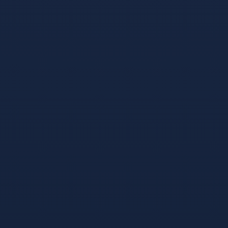
u地址转错 【 TLoW6hKmFX6PCzGUEKj7CMkJiLkAvt
1Gfj 】转错请联系TG:@TrxEm
trx能量机器人
发表于 3个月前
u地址转错 【TYxDQ3NhNddNf1eG86U7AYndCzChsA
CS1E】转错请联系TG:@TrxEm
节省TRX手续费
发表于 3个月前
u地址转错 【 TJimSXdYFyafHGYEnPsguQeSZYHU96
HHC6 】转错请联系TG:@TrxEm
波场能量租赁
发表于 3个月前
u地址转错 【 TBCCGmXH2gDyYWsAtuBBXp2i9Q5u4
DaHEy 】转错请联系TG:@TrxEm
节省TRX手续费
发表于 3个月前
u地址转错 【TQ8UEvpetAobhcs5ZZ5yCiwDyBBaHNgi