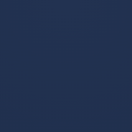
看了这么多帖子，第一次看看到这么有内涵的！https://
www.app-helloworlds.com
搜狗输入法
发表于 5个月前
支持楼上的！https://im-sogou.com
有道翻译在线
发表于 4个月前
管它三七二十一！https://i-youdao.com.cn
搜狗输入法下载
发表于 4个月前
顶！顶！顶！https://im-sogou.com
trx能量机器人
发表于 4个月前
usdt转错能追回吗 【 TVMJai6zgBoXhUmKjPVDnExYC
7AsNyCNAu 】转错请联系TG:@TrxEm