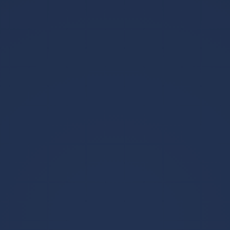
快连VPN下载
发表于 5个月前
我就搞不明白了，看帖回帖能死人么，居然只有我这么
认真的在回帖！https://vpn-kuailian.it.com
快连VPN官网
发表于 5个月前
经典！https://vpn-kuailian.it.com
谷歌浏览器
发表于 5个月前
在哪里跌倒，就在那里多爬一会儿！https://win-google.
com.cn
有道翻译
发表于 5个月前
支持一下，下面的保持队形！https://i-youdao.com.cn
helloworld
发表于 5个月前