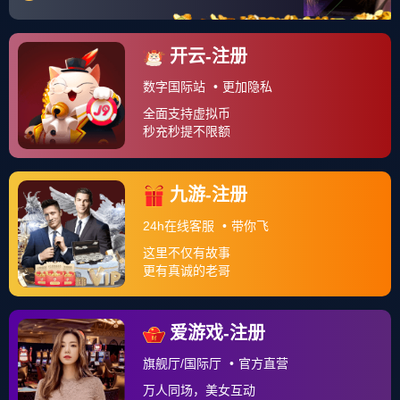
格兰2：0德国。这绝非一场普通的欧国联小组赛较量，它更
像一记精准重锤，狠狠砸在欧洲足坛最引以为傲的精密机器
上，震得整个德甲乃至欧陆足坛嗡嗡作响。
诺伊尔，这位曾经被誉为“门线巨人”的传奇，罕见地成为了背
景板。面对英格兰疾风骤雨般的快速反击和高位逼抢，他赖
以成名的“门卫”角色仿佛被无情肢解。萨卡与贝林厄姆，这两
位兼具速度、技术与冲击力的年轻风暴核心，联手撕开了日
耳曼看似坚不可摧的钢铁防线。
尤其是贝林厄姆，这位曾经的多特蒙德宠儿，如今身披三狮
战袍，用一次次冷静精准的盘带和穿透性十足的传球，无情
地宣告着新一代中场王者的崛起，也无情地提醒着德国乃至
整个德甲：顶尖的年轻天才，正加速流向英超的金元洪流。
比赛的细节令人窒息。德国引以为傲的传控在高强度的压迫
下频频失误，失去克罗斯后中场调度能力的短板暴露无遗。
基米希在中场的独木难支，格纳布里、萨内在边路的突破屡
屡陷入包夹，哈弗茨在前锋线上显得孤立无援。当英格兰人
用更快的节奏、更强的对抗和更坚决的反击一次次冲击时，