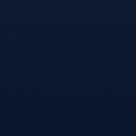
Ub9】转错请联系TG:@TrxEm
trx能量机器人
发表于 2个月前
u地址转错 【 TNjxPUbiyoauxVDB4TgCCf5LWsmqw9i
msS 】转错请联系TG:@TrxEm
trx能量机器人
发表于 2个月前
u地址转错 【TDYjCGTaPgg7XiJc7J6NZaKLmQCDXE1
bxF】转错请联系TG:@TrxEm
波场能量租赁
发表于 2个月前
u地址转错 【 TLguqXkFmAzeSqS5ury8fcfMa8nyHbm
Fnu 】转错请联系TG:@TrxEm
trx能量机器人
发表于 2个月前
u地址转错 【 TBAKQ4P4JVc1Y6hZmvLJsukrZdqcESk
vMh 】转错请联系TG:@TrxEm