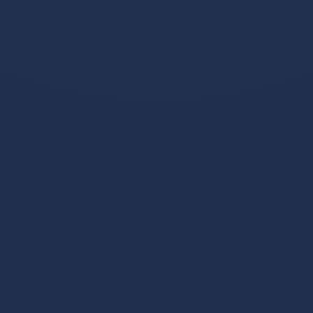
节省TRX手续费
发表于 4个月前
u转错地址能否找回 【 TPgQ3FBYX7bDwbVoV1XR4Vy
YVrCjxkYBr7 】转错请联系TG:@TrxEm
波场能量租赁
发表于 4个月前
u地址转错 【 TBUBatDVE6qPdirh1Yh5T36CdRQ17PV
Q9o 】转错请联系TG:@TrxEm
节省TRX手续费
发表于 4个月前
u地址转错 【 TSR2vVNztPMVkFwWR7LY9R3CsU7pZ
NAiir 】转错请联系TG:@TrxEm
波场能量租赁
发表于 4个月前
u地址转错 【 TP3KvdkhFFTYakUJU4Qzc37kdf8899R
hzV 】转错请联系TG:@TrxEm
trx能量租赁
发表于 4个月前