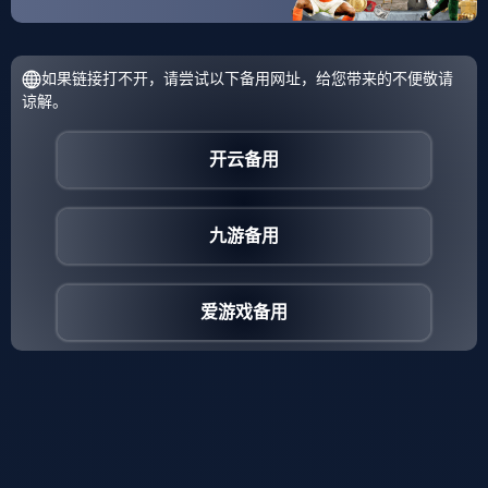
这场在英格兰主场的完败，无疑在球员、教练乃至整个德国
足球界的信心上，又添了一道深深的裂痕。
德国战车的“熄火”，绝不仅仅终止于国家队的层面。它像一块
投入池塘的重石，激起的涟漪正迅速扩散至俱乐部层面，尤
其是即将迎来新赛季关键战役的德甲诸强。拜仁慕尼黑，这
支以德国国脚为骨干的班霸，看着诺伊尔、基米希、穆夏
拉、萨内、格纳布里们在国家队的挣扎，其更衣室氛围和球
员状态会不受影响吗？多特蒙德等队同样面临核心球员可能
被英超觊觎的压力。
这股源自温布利的寒意，正悄然渗透进德国足球的每一个角
落，也为即将在欧冠赛场遭遇英超豪强的德甲球队，蒙上了
一层难以言喻的心理阴影。
亚平宁的烽火，德国的寒风是催化剂？
当德国战车在温布利抛锚的硝烟尚未散尽，远在亚平宁半岛
的绿茵场，另一场激烈的争夺正步入白热化——意大利甲级