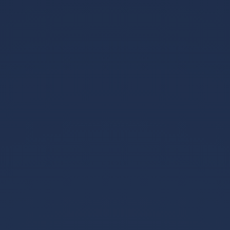
有道翻译下载
发表于 5个月前
鸟大了，什么林子都敢进啊！https://www.youdao-win.i
t.com
wps官网
发表于 5个月前
哥回复的不是帖子，是寂寞！https://cn-wps.it.com
helloworld
发表于 5个月前
每天顶顶贴，一身轻松啊！https://www.vip-helloworld.c
om
WPS官网
发表于 5个月前
赞一个！https://www.office-wps.it.com
有道翻译
发表于 5个月前
很有品味！https://fanyi-youdao.it.com