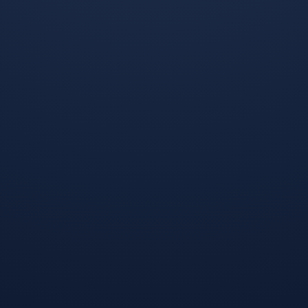
米
406
2026.04.02 分类：
雷火电竞
确的手术刀，在比赛最紧绷的时刻，刺穿了国王队的整个防守体系。 迷雾中
伦”并非孟菲斯那位盖帽狂人，这场比赛中的“关键先生”小贾伦，全名是小贾伦·杜
战
当计时器在第三节凝固
第三节还剩4分11秒时，仿佛被北方的寒风冻住了。 球馆穹顶的照明,将哈登投
吉
得很长，他刚刚在弧顶，面对山西队年轻后卫的贴防，后撤步、起跳、出手——
此熟悉，却又如此致命，那是他本节个人的第四记三分，网花甚至没有发出清脆
458
2026.04.01 分类：
雷火电竞
生
地荡开一个温柔的漩涡，仿佛连它也提前接受了结局。 悬念的死亡，往往不是轰
叹息。 仅仅十分钟前,这里还蒸腾着某种属于弱者的、悲壮而炽热的希望，山
将
..
雷火电竞主播-银河闪烁，新人颠覆王座—F1新纪元揭幕战拉梅洛统治全记录
杯
光点燃，沙漠的风裹挟着轮胎焦味与引擎轰鸣，在萨基尔赛道上空盘旋，2024
幕下，一个名字被三十万现场观众和全球数亿屏幕前的目光反复吟诵：拉梅洛·
战
涌动 围场内流传着一个预言——本赛季将属于年轻人，但当21岁的拉梅洛走出
380
2026.04.01 分类：
IOS功能介绍
仍有无数双眼睛带着审视，这位F2冠军去年中期才获得超级驾照，仅参加了半
出令人不安的速度。 “他只是运气好。”一位围场老将在排位赛前耸肩说道。 三
杯