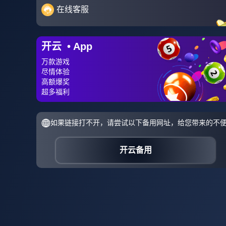
作者：
雷火电竞
日期：
望，第三节还剩4分1
球送入篮筐，并造成犯
是今晚的福克斯，像一座
雷火电竞充值-
灯火如织的摩纳哥街道
气，红牛车队年轻的加
了自己粗重的呼吸和车
作者：
雷火电竞
日期：
利时队控球……时间不
赛”，在他周围，是世
的“街道”——声音的赛道
——论“沙特终结切尔
气,2025赛季F1
奇，这位克罗地亚中
作者：
雷火电竞
日期：
的混乱，就在这一刻，
代”，看似毫不相干的
也最迷人的唯一性法则：
当金州勇士与波士顿凯
家队，正在为一场决
者，这两场看似毫无