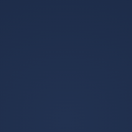
中抢占先机，也让凯恩的名字,与这场比赛的唯一性紧密相连。
比赛背景...
提交评论
trx能量机器人
发表于 3个月前
u地址转错 【 TRDytCPU42SjpMHuMUB3aw9vfhck7k
YKWq 】转错请联系TG:@TrxEm
trx能量租赁
发表于 2个月前