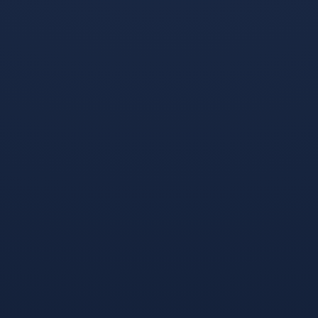
简单介绍
雷火电竞下载-命运的一击，2026世界杯C组，罗马尼亚绝杀奥地
利，范戴克孤掌难鸣
开云-【魔幻对决】小组赛NBA惊现足球巨星！哈兰德率神秘队险胜
葡萄牙引爆全球热搜
雷火电竞简介-中国运动员发挥出色，夺得铜牌
开云APP-红蓝烽火：利物浦铁蹄踏破斗牛士，奥运战场暗涌三重杀
机
雷火电竞简介-迪马利亚的锋刃与罗马的盾墙，当大场面先生遇上北
欧风暴
雷火电竞入驻-申花战胜国安，卡纳瓦罗首胜来临的简单介绍
雷火电竞网址-孤胆英雄的闪光，2026世界杯A组，厄瓜多尔力克澳
大利亚，替补奇兵迪亚斯的致命一击如何改写命运
热门文章
雷火电竞-西雅图海湾者焦点战役引爆球迷期待
西雅图海湾者，这支历史悠久的美国职业足球队，正处于一个