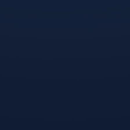
西雅图海湾者，这支历史悠久的美国职业足球队，正处于一个
全新的起点。在经历了几次令人难忘的比赛后，海湾者队的实
力已经得到了广泛的认可。但本赛季的焦点战役，无疑是他们
与最强对手的对决，这场比赛不仅关乎胜负，更代表着队伍能
雷火电竞平台APP-亚平宁月光下的叹息：当蓝色浪漫遇冷酷高卢铁蹄
否冲破历史的局限，打破对手的挑战，走向新的高峰。赛季开
始以来，西雅图海湾者在联赛中的表现一直令人印象深刻。球
圣西罗的雨夜像被捅穿的葡萄酒囊，深红液体浸透绿茵。当终
队在进攻端的火力迅猛，而防守端则显得日渐稳固。教练的精
场哨割裂空气，特奥·埃尔南德斯砸向草皮的拳头震起水花，
湛战术与球员们日积月累的默契，使得这支球队逐渐展现出强
而多纳鲁马凝视记分牌的侧影，成为亚平宁半岛最疼痛的注脚
大的竞争力。尤其是在最近几场比赛中，海湾者展现了...
——0:2。这不是普通败北，是文艺复兴雕塑被攻城锤碾碎的
雷火电竞官网-摩洛哥瓦赫达新援适应良好，世俱杯表现备受期待
悲鸣。法国队的进球如同精密钟表机芯的咬合。第37分钟，格
列兹曼在中场线突然变奏的脚踝翻转，像手术刀划开蓝色丝绒
随着全球足球赛事的逐渐恢复，世界各大俱乐部的竞争也愈加
幕布。当皮球穿透三人防线抵达姆巴佩脚下时，意大利链式防
激烈。在这个背景下，摩洛哥瓦赫达足球俱乐部迎来了一位备
守首次呈现物理意义的崩解。慢镜头里基耶利尼踉跄的鞋钉，
受瞩目的新援。这位新援的加盟，不仅为球队注入了新鲜的血
在雨水中犁出三道绝望的刻痕。更残酷的隐喻发生...
液，也为即将到来的世俱杯注入了更多的期待和悬念。虽然新
援刚刚加盟不久，但他的适应能力已经让俱乐部和球迷们对他
开云APP-欧洲足坛双重风暴！德国战车熄火引爆连锁反应，亚平宁争冠乱局再添薪柴
的未来表现充满了信心。这位新援的到来，极大增强了瓦赫达
⚽️?温布利的重锤与战车的裂痕伦敦的雨夜，温布利大球场灯
队的整体实力。瓦赫达俱乐部作为摩洛哥国内的顶级球队之
光刺破苍穹，却未能照亮日耳曼战车的归途。终场哨响，记分
一，近年来在非洲赛场上也有着不小的影响力。球队的阵容素
牌上的比分冰冷刺眼——英格兰2：0德国。这绝非一场普通的
质和比赛表现一直备受关注，尤其是面对即将到来的世俱...
欧国联小组赛较量，它更像一记精准重锤，狠狠砸在欧洲足坛