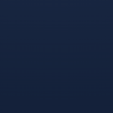
雷火电竞入驻-一场雨、一轮月、一滴泪，足球极致之美的三棱镜
雷火电竞主播-若日尼奥，齿轮之心—当哥斯达黎加顽强遇上法国精
密的战争
雷火电竞网站-阿尔卑斯之矛刺穿斗牛士荣光，哈基米领衔瑞士军
团，以碾压之势登顶世界杯头名之战
雷火电竞下载-包含阿森纳战平皇马，格列兹曼梅开二度欧冠的词条
雷火电竞合作-山西风暴席卷奥兰多，本土字母哥化身关键先生，冲
垮魔术防线
雷火电竞合作-团队晋级与个人闪耀，楚阿梅尼在荷兰淘汰赛中的唯
一性表演
雷火电竞入驻-申花战胜国安，卡纳瓦罗首胜来临的简单介绍
开云APP-英超锋刃出鞘！葡萄牙绝境逢生，C罗任意球绝杀书写关
键一胜！
热门文章
雷火电竞-西雅图海湾者焦点战役引爆球迷期待