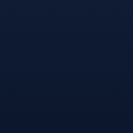
最引以为傲的精密机器上，震得整个德甲乃至欧陆足坛嗡嗡作
雷火电竞简介-奥地利乒乓球队强势比利时乒乓球队，奥恰洛夫爆发神勇的简单介绍
响。诺伊尔，这位曾经被誉为“门线巨人”的传奇，罕见地成为
1、迪米特里·奥恰洛夫，德国乒乓球界的年轻新星，以其独特
了背景板。面对英格兰疾风骤雨般的快速反击和高位逼抢，他
的技能和战术在国际赛场上崭露头角出生于1988年9月2日，
赖以成名的“门卫”角色仿佛被无情肢解。萨卡与贝林厄姆，这
身高183米，体重71公斤的奥恰洛夫，以其精湛的乒乓球技艺
两位兼具速度、技术与冲击力的年轻风暴核心...
在国际赛事中赢得了一席之地奥恰洛夫的发球方式别具一格，
最近发表
采用正反手下蹲式发球，别称“潜水艇式”，这成为了他比赛中
的标志性动作他的反手能力极为出色，无论是。 2、2021年5
雷火电竞入驻-蓝衣军团折戟底格里斯河，凯恩孤掌难鸣，伊拉克钢
月19日，奥恰洛夫入选德国乒乓球队参加东京奥运会男团男单
铁防线书写世界杯最冷逆袭
比赛名单2021年7月29日，在东京奥运会乒乓球男单半决赛
中，奥恰洛夫以34不敌马...
雷火电竞充值-德容的棋盘，泰国的闪电，当B组冷门成为必然的唯
一
雷火电竞官网-沙漠之狐的咆哮，2026世界杯H组突尼斯完胜塞尔维
亚，苏亚雷斯用速度撕裂钢铁防线
雷火电竞网站-阿尔卑斯之矛刺穿斗牛士荣光，哈基米领衔瑞士军
团，以碾压之势登顶世界杯头名之战
雷火电竞合作-极光刺穿美索不达米亚，德容的闪电战，让挪威在沙
漠风暴中抢占先机
雷火电竞app-北境风暴席卷东瀛，芬兰的闪电战，与吉鲁在G组刻下
的唯一印记