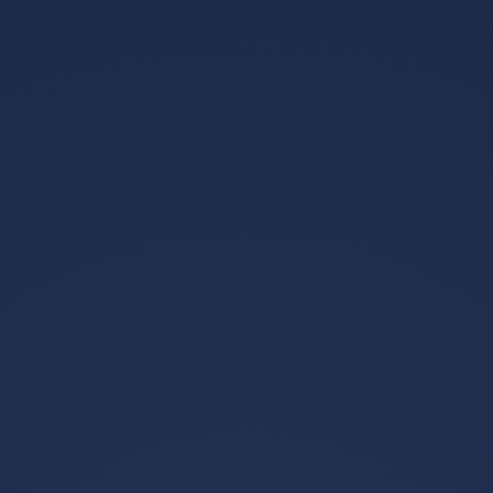
控球率，摆出一副“请君入瓮”的...
两届世界杯小组出线的战绩，而印度，时隔多年重返世界杯舞
2026年6月18日,慕尼黑安联球场。 当终场哨声划破巴伐利亚
台，世界排名长期在百名开外，足球在这片板球统治的国度
的夜空时,记分牌上赫然显示着4比0——比利时用一场近乎残忍
里，更像是小众的狂欢。 可足球的魅力,恰恰在于它从不相信纸
的碾压，将“强强对话”的定义撕得粉碎，而在这场唯一性的比
面实力。 比赛第17分钟,印度中场辛格在距离球门35米处轰出
赛中，一个名字注定载入世界杯史册：马库斯·拉什福德，他不
雷火电竞合作-福登点亮斗兽场，2026世界杯D组，一场关于节奏与意志的史诗对话
一脚世界波，皮球如出膛炮弹直挂死角...
仅用2球1助的数据主宰比赛，更用一次令人窒息的“人球分过
2026年,当世界杯的战火蔓延至北美大陆，D组抽签结果揭晓的
+外脚背弧线”解锁了世界杯历史上第一张“唯一百分传球”记录
那一刻，全世界的球迷都屏住了呼吸，意大利与斯洛伐克，两
——据赛后数据统计，他的传球成功率、关键传球、过人成功
支风格迥异却同样坚韧的球队，被命运之手推到了同一个舞台
率三项指标同时达到100%。 血洗背后的“暗战”：G组为何成为
中央，这不是一场普通的强强对话，而是一场关于足球哲学的
雷火电竞简介-绝境之巅，2026世界杯最强逆袭，阿诺德神迹击碎塞尔维亚碾压之梦
死亡之组？...
终极辩论——优雅的传控与铁血的对抗，究竟谁能定义胜利？
2026年的盛夏,足球世界的目光聚焦于一座被狂热与期待点燃
当终场哨声在蒙特雷的夜色中响起,记分牌上定格着一个让无数
的球场，半决赛的舞台上，塞尔维亚与波兰的强强对话，本被
人瞠目结舌的数字：斯洛伐克3-2意大利，在这场充满戏剧性的
视作一场势均力敌的巅峰对决——然而比赛的前六十分钟，却
对决中，真正的主角不是进球的锋线杀手，不是救险的门将，
上演了令人窒息的“碾压”剧本。 塞尔维亚人如同一台精密而狂
而是一个身高1米71的英格兰金童...
暴的战争机器,锋线核心米特罗维奇凭借强悍的身体素质，一次
5
条评论
次扛开波兰后卫完成头槌攻门；中场指挥官米林科维奇的手术
刀直塞撕裂着波兰的防线；而天才边锋日夫科维奇的盘带如同
一把淬毒的匕首，反复切割着波兰的右路，球场上的气氛压抑
到极点：波兰门将什琴斯尼高接低挡，却...