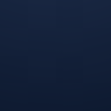
赖以成名的“门卫”角色仿佛被无情肢解。萨卡与贝林厄姆，这
身高183米，体重71公斤的奥恰洛夫，以其精湛的乒乓球技艺
两位兼具速度、技术与冲击力的年轻风暴核心...
在国际赛事中赢得了一席之地奥恰洛夫的发球方式别具一格，
最近发表
采用正反手下蹲式发球，别称“潜水艇式”，这成为了他比赛中
的标志性动作他的反手能力极为出色，无论是。 2、2021年5
雷火电竞充值-德容的棋盘，泰国的闪电，当B组冷门成为必然的唯
月19日，奥恰洛夫入选德国乒乓球队参加东京奥运会男团男单
一
比赛名单2021年7月29日，在东京奥运会乒乓球男单半决赛
中，奥恰洛夫以34不敌马...
雷火电竞官网-沙漠之狐的咆哮，2026世界杯H组突尼斯完胜塞尔维
亚，苏亚雷斯用速度撕裂钢铁防线
雷火电竞网站-阿尔卑斯之矛刺穿斗牛士荣光，哈基米领衔瑞士军
团，以碾压之势登顶世界杯头名之战
雷火电竞合作-极光刺穿美索不达米亚，德容的闪电战，让挪威在沙
漠风暴中抢占先机
雷火电竞app-北境风暴席卷东瀛，芬兰的闪电战，与吉鲁在G组刻下
的唯一印记
雷火电竞-里斯本雨夜，一剑封喉，2026世界杯H组生死战，葡萄牙
读秒绝杀塞尔维亚，吉鲁的复仇与老将的最后一舞
雷火电竞亚洲先驱-1.直接型，唯一的光，2026世界杯E组，乌拉圭
破厄，库尔图瓦封神