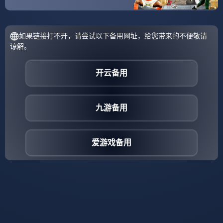
与最强对手的对决，这场比赛不仅关乎胜负，更代表着队伍能
雷火电竞平台APP-亚平宁月光下的叹息：当蓝色浪漫遇冷酷高卢铁蹄
否冲破历史的局限，打破对手的挑战，走向新的高峰。赛季开
始以来，西雅图海湾者在联赛中的表现一直令人印象深刻。球
圣西罗的雨夜像被捅穿的葡萄酒囊，深红液体浸透绿茵。当终
队在进攻端的火力迅猛，而防守端则显得日渐稳固。教练的精
场哨割裂空气，特奥·埃尔南德斯砸向草皮的拳头震起水花，
湛战术与球员们日积月累的默契，使得这支球队逐渐展现出强
而多纳鲁马凝视记分牌的侧影，成为亚平宁半岛最疼痛的注脚
大的竞争力。尤其是在最近几场比赛中，海湾者展现了...
——0:2。这不是普通败北，是文艺复兴雕塑被攻城锤碾碎的
雷火电竞官网-摩洛哥瓦赫达新援适应良好，世俱杯表现备受期待
悲鸣。法国队的进球如同精密钟表机芯的咬合。第37分钟，格
列兹曼在中场线突然变奏的脚踝翻转，像手术刀划开蓝色丝绒
随着全球足球赛事的逐渐恢复，世界各大俱乐部的竞争也愈加
幕布。当皮球穿透三人防线抵达姆巴佩脚下时，意大利链式防
激烈。在这个背景下，摩洛哥瓦赫达足球俱乐部迎来了一位备
守首次呈现物理意义的崩解。慢镜头里基耶利尼踉跄的鞋钉，
受瞩目的新援。这位新援的加盟，不仅为球队注入了新鲜的血
在雨水中犁出三道绝望的刻痕。更残酷的隐喻发生...
液，也为即将到来的世俱杯注入了更多的期待和悬念。虽然新
援刚刚加盟不久，但他的适应能力已经让俱乐部和球迷们对他
开云APP-欧洲足坛双重风暴！德国战车熄火引爆连锁反应，亚平宁争冠乱局再添薪柴
的未来表现充满了信心。这位新援的到来，极大增强了瓦赫达
⚽️?温布利的重锤与战车的裂痕伦敦的雨夜，温布利大球场灯
队的整体实力。瓦赫达俱乐部作为摩洛哥国内的顶级球队之
光刺破苍穹，却未能照亮日耳曼战车的归途。终场哨响，记分
一，近年来在非洲赛场上也有着不小的影响力。球队的阵容素
牌上的比分冰冷刺眼——英格兰2：0德国。这绝非一场普通的
质和比赛表现一直备受关注，尤其是面对即将到来的世俱...
欧国联小组赛较量，它更像一记精准重锤，狠狠砸在欧洲足坛
最引以为傲的精密机器上，震得整个德甲乃至欧陆足坛嗡嗡作
雷火电竞简介-奥地利乒乓球队强势比利时乒乓球队，奥恰洛夫爆发神勇的简单介绍
响。诺伊尔，这位曾经被誉为“门线巨人”的传奇，罕见地成为
1、迪米特里·奥恰洛夫，德国乒乓球界的年轻新星，以其独特
了背景板。面对英格兰疾风骤雨般的快速反击和高位逼抢，他
的技能和战术在国际赛场上崭露头角出生于1988年9月2日，